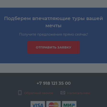
Подберем впечатляющие туры вашей
мечты
Получите предложения прямо сейчас!
ОТПРАВИТЬ ЗАЯВКУ
+7 918 121 35 00
Обратный звонок
Написать нам